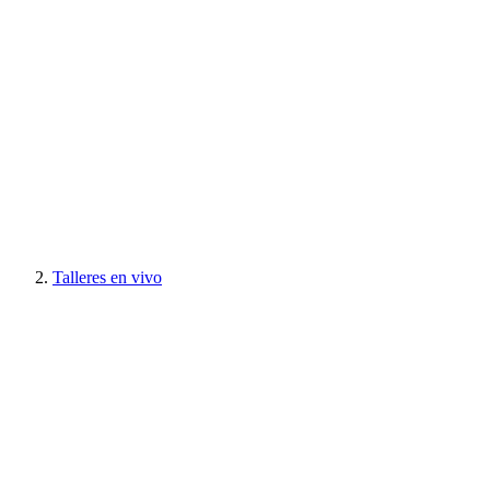
Talleres en vivo