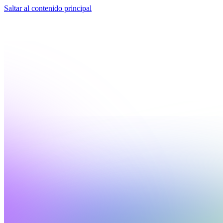
Saltar al contenido principal