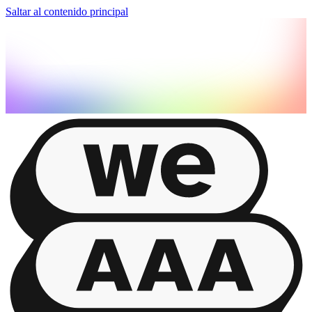
Saltar al contenido principal