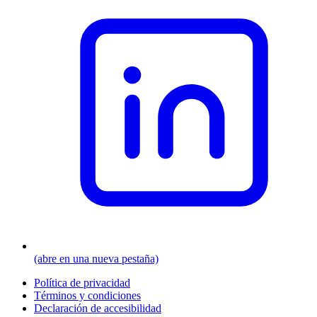
(abre en una nueva pestaña)
Política de privacidad
Términos y condiciones
Declaración de accesibilidad