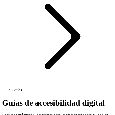
Guías
Guías de accesibilidad digital