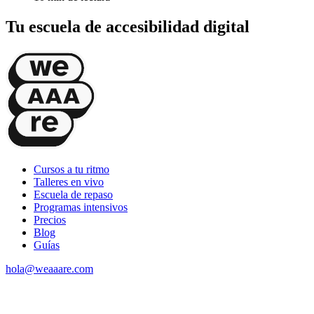
Tu escuela de accesibilidad digital
Cursos a tu ritmo
Talleres en vivo
Escuela de repaso
Programas intensivos
Precios
Blog
Guías
hola@weaaare.com