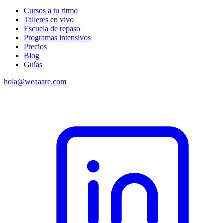
Cursos a tu ritmo
Talleres en vivo
Escuela de repaso
Programas intensivos
Precios
Blog
Guías
hola@weaaare.com