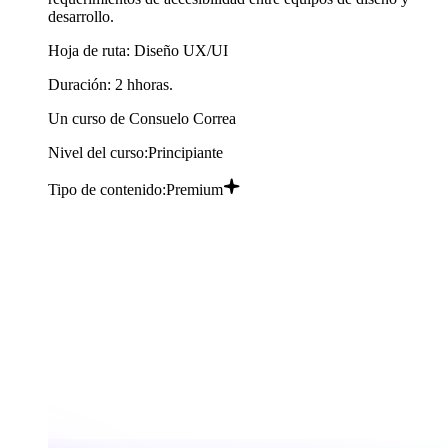
desarrollo.
Hoja de ruta:
Diseño UX/UI
Duración:
2
h
horas.
Un curso de
Consuelo Correa
Nivel del curso:
Principiante
Tipo de contenido:
Premium