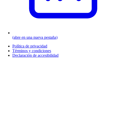
(abre en una nueva pestaña)
Política de privacidad
Términos y condiciones
Declaración de accesibilidad