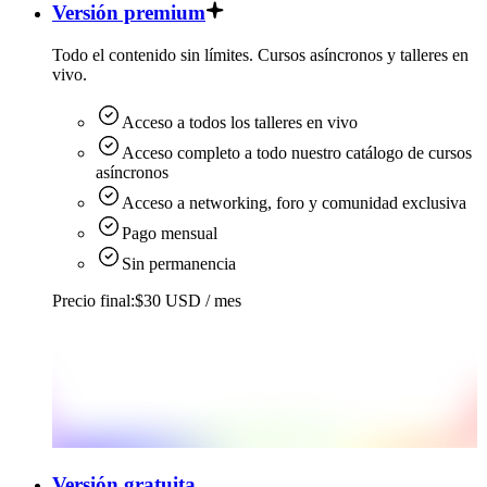
Versión premium
Todo el contenido sin límites. Cursos asíncronos y talleres en
vivo.
Acceso a todos los talleres en vivo
Acceso completo a todo nuestro catálogo de cursos
asíncronos
Acceso a networking, foro y comunidad exclusiva
Pago mensual
Sin permanencia
Precio final:
$30 USD
/ mes
Versión gratuita