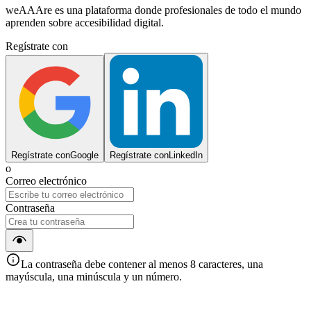
weAAAre es una plataforma donde profesionales de todo el mundo
aprenden sobre accesibilidad digital.
Regístrate con
Regístrate con
Google
Regístrate con
LinkedIn
o
Correo electrónico
Contraseña
La contraseña debe contener al menos 8 caracteres, una
mayúscula, una minúscula y un número.