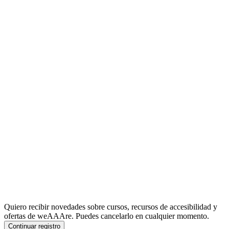
Quiero recibir novedades sobre cursos, recursos de accesibilidad y
ofertas de weAAAre. Puedes cancelarlo en cualquier momento.
Continuar registro