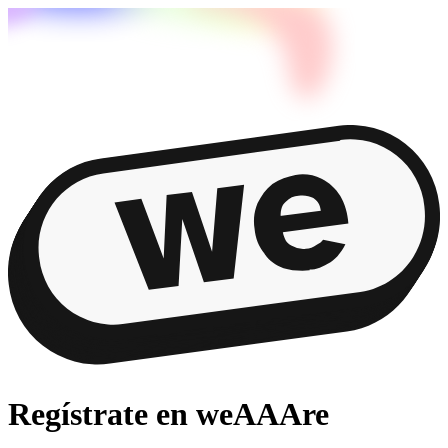
Regístrate en weAAAre